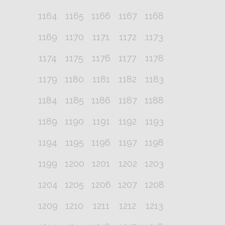
1164
1165
1166
1167
1168
1169
1170
1171
1172
1173
1174
1175
1176
1177
1178
1179
1180
1181
1182
1183
1184
1185
1186
1187
1188
1189
1190
1191
1192
1193
1194
1195
1196
1197
1198
1199
1200
1201
1202
1203
1204
1205
1206
1207
1208
1209
1210
1211
1212
1213