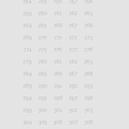
254
255
256
257
258
259
260
261
262
263
264
265
266
267
268
269
270
271
272
273
274
275
276
277
278
279
280
281
282
283
284
285
286
287
288
289
290
291
292
293
294
295
296
297
298
299
300
301
302
303
304
305
306
307
308