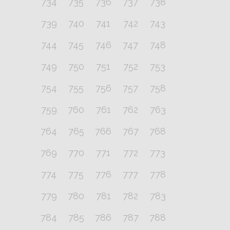
734
735
736
737
738
739
740
741
742
743
744
745
746
747
748
749
750
751
752
753
754
755
756
757
758
759
760
761
762
763
764
765
766
767
768
769
770
771
772
773
774
775
776
777
778
779
780
781
782
783
784
785
786
787
788