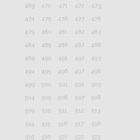
469
470
471
472
473
474
475
476
477
478
479
480
481
482
483
484
485
486
487
488
489
490
491
492
493
494
495
496
497
498
499
500
501
502
503
504
505
506
507
508
509
510
511
512
513
514
515
516
517
518
519
520
521
522
523