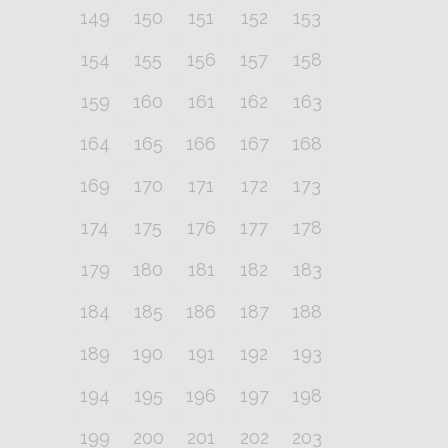
149
150
151
152
153
154
155
156
157
158
159
160
161
162
163
164
165
166
167
168
169
170
171
172
173
174
175
176
177
178
179
180
181
182
183
184
185
186
187
188
189
190
191
192
193
194
195
196
197
198
199
200
201
202
203