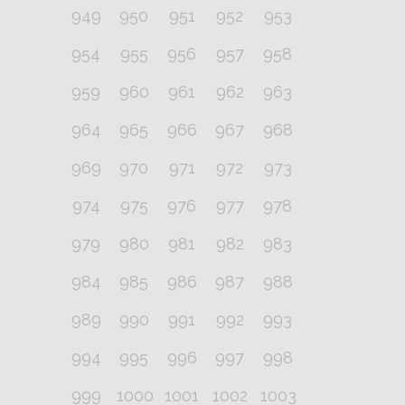
949
950
951
952
953
954
955
956
957
958
959
960
961
962
963
964
965
966
967
968
969
970
971
972
973
974
975
976
977
978
979
980
981
982
983
984
985
986
987
988
989
990
991
992
993
994
995
996
997
998
999
1000
1001
1002
1003