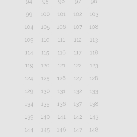
94
95
96
97
98
99
100
101
102
103
104
105
106
107
108
109
110
111
112
113
114
115
116
117
118
119
120
121
122
123
124
125
126
127
128
129
130
131
132
133
134
135
136
137
138
139
140
141
142
143
144
145
146
147
148