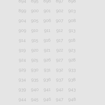
894
895
896
897
898
899
900
901
902
903
904
905
906
907
908
909
910
911
912
913
914
915
916
917
918
919
920
921
922
923
924
925
926
927
928
929
930
931
932
933
934
935
936
937
938
939
940
941
942
943
944
945
946
947
948