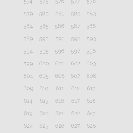
574
575
576
577
578
579
580
581
582
583
584
585
586
587
588
589
590
591
592
593
594
595
596
597
598
599
600
601
602
603
604
605
606
607
608
609
610
611
612
613
614
615
616
617
618
619
620
621
622
623
624
625
626
627
628