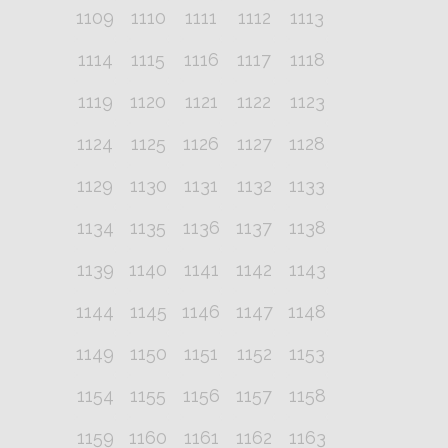
1109
1110
1111
1112
1113
1114
1115
1116
1117
1118
1119
1120
1121
1122
1123
1124
1125
1126
1127
1128
1129
1130
1131
1132
1133
1134
1135
1136
1137
1138
1139
1140
1141
1142
1143
1144
1145
1146
1147
1148
1149
1150
1151
1152
1153
1154
1155
1156
1157
1158
1159
1160
1161
1162
1163