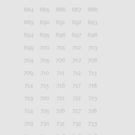
684
685
686
687
688
689
690
691
692
693
694
695
696
697
698
699
700
701
702
703
704
705
706
707
708
709
710
711
712
713
714
715
716
717
718
719
720
721
722
723
724
725
726
727
728
729
730
731
732
733