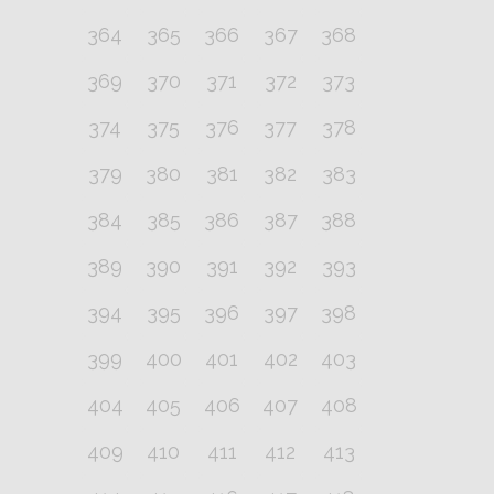
364
365
366
367
368
369
370
371
372
373
374
375
376
377
378
379
380
381
382
383
384
385
386
387
388
389
390
391
392
393
394
395
396
397
398
399
400
401
402
403
404
405
406
407
408
409
410
411
412
413