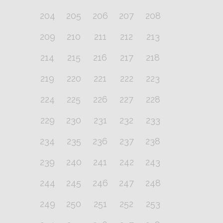
204
205
206
207
208
209
210
211
212
213
214
215
216
217
218
219
220
221
222
223
224
225
226
227
228
229
230
231
232
233
234
235
236
237
238
239
240
241
242
243
244
245
246
247
248
249
250
251
252
253