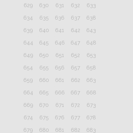
629
630
631
632
633
634
635
636
637
638
639
640
641
642
643
644
645
646
647
648
649
650
651
652
653
654
655
656
657
658
659
660
661
662
663
664
665
666
667
668
669
670
671
672
673
674
675
676
677
678
679
680
681
682
683