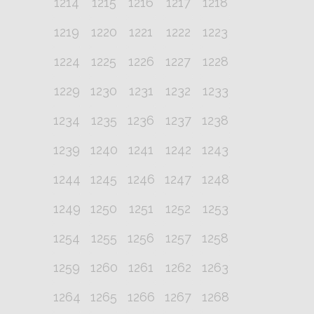
1214
1215
1216
1217
1218
1219
1220
1221
1222
1223
1224
1225
1226
1227
1228
1229
1230
1231
1232
1233
1234
1235
1236
1237
1238
1239
1240
1241
1242
1243
1244
1245
1246
1247
1248
1249
1250
1251
1252
1253
1254
1255
1256
1257
1258
1259
1260
1261
1262
1263
1264
1265
1266
1267
1268