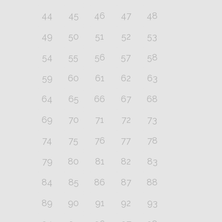
44
45
46
47
48
49
50
51
52
53
54
55
56
57
58
59
60
61
62
63
64
65
66
67
68
69
70
71
72
73
74
75
76
77
78
79
80
81
82
83
84
85
86
87
88
89
90
91
92
93