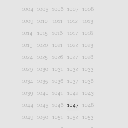
1004
1005
1006
1007
1008
1009
1010
1011
1012
1013
1014
1015
1016
1017
1018
1019
1020
1021
1022
1023
1024
1025
1026
1027
1028
1029
1030
1031
1032
1033
1034
1035
1036
1037
1038
1039
1040
1041
1042
1043
1044
1045
1046
1047
1048
1049
1050
1051
1052
1053