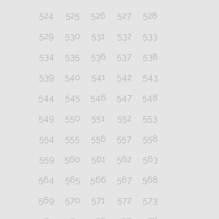
524
525
526
527
528
529
530
531
532
533
534
535
536
537
538
539
540
541
542
543
544
545
546
547
548
549
550
551
552
553
554
555
556
557
558
559
560
561
562
563
564
565
566
567
568
569
570
571
572
573