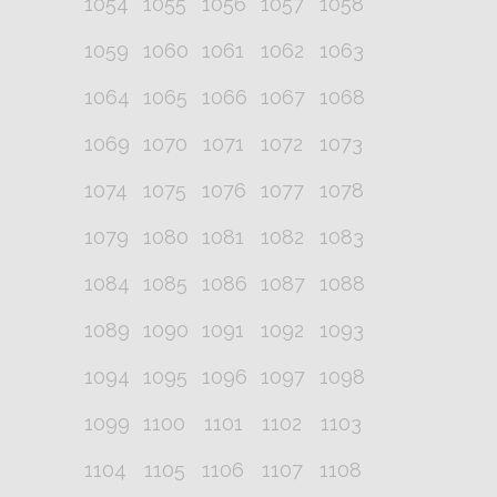
1054
1055
1056
1057
1058
1059
1060
1061
1062
1063
1064
1065
1066
1067
1068
1069
1070
1071
1072
1073
1074
1075
1076
1077
1078
1079
1080
1081
1082
1083
1084
1085
1086
1087
1088
1089
1090
1091
1092
1093
1094
1095
1096
1097
1098
1099
1100
1101
1102
1103
1104
1105
1106
1107
1108