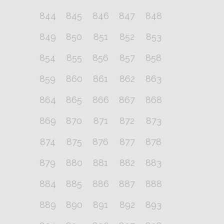
844
845
846
847
848
849
850
851
852
853
854
855
856
857
858
859
860
861
862
863
864
865
866
867
868
869
870
871
872
873
874
875
876
877
878
879
880
881
882
883
884
885
886
887
888
889
890
891
892
893