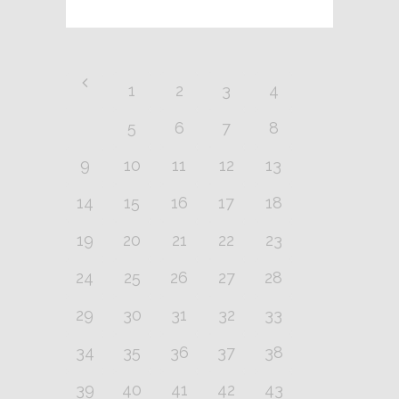
1
2
3
4
5
6
7
8
9
10
11
12
13
14
15
16
17
18
19
20
21
22
23
24
25
26
27
28
29
30
31
32
33
34
35
36
37
38
39
40
41
42
43