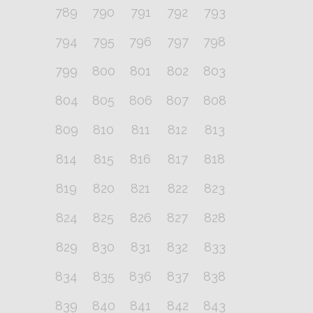
789
790
791
792
793
794
795
796
797
798
799
800
801
802
803
804
805
806
807
808
809
810
811
812
813
814
815
816
817
818
819
820
821
822
823
824
825
826
827
828
829
830
831
832
833
834
835
836
837
838
839
840
841
842
843