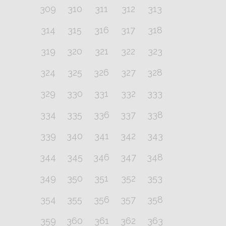
309
310
311
312
313
314
315
316
317
318
319
320
321
322
323
324
325
326
327
328
329
330
331
332
333
334
335
336
337
338
339
340
341
342
343
344
345
346
347
348
349
350
351
352
353
354
355
356
357
358
359
360
361
362
363