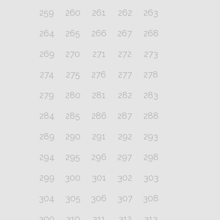
259
260
261
262
263
264
265
266
267
268
269
270
271
272
273
274
275
276
277
278
279
280
281
282
283
284
285
286
287
288
289
290
291
292
293
294
295
296
297
298
299
300
301
302
303
304
305
306
307
308
309
310
311
312
313