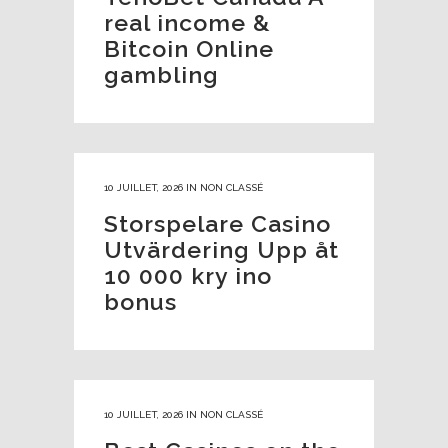
real income &
Bitcoin Online
gambling
10 JUILLET, 2026
IN
NON CLASSÉ
Storspelare Casino
Utvärdering Upp åt
10 000 kry ino
bonus
10 JUILLET, 2026
IN
NON CLASSÉ