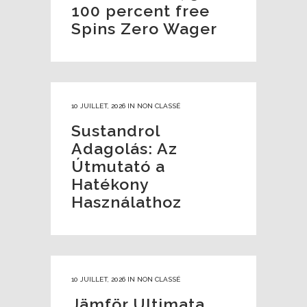
100 percent free
Spins Zero Wager
10 JUILLET, 2026
IN
NON CLASSÉ
Sustandrol
Adagolás: Az
Útmutató a
Hatékony
Használathoz
10 JUILLET, 2026
IN
NON CLASSÉ
Jämför Ultimata