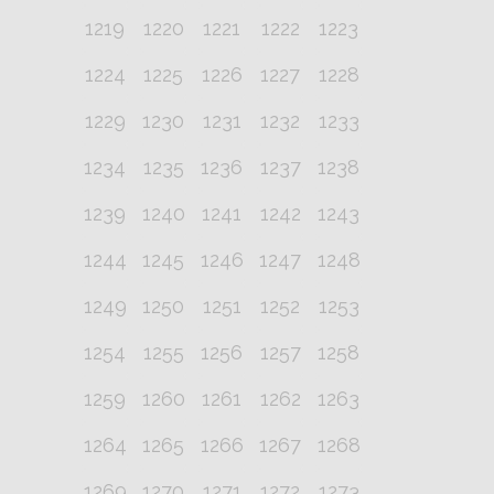
1219
1220
1221
1222
1223
1224
1225
1226
1227
1228
1229
1230
1231
1232
1233
1234
1235
1236
1237
1238
1239
1240
1241
1242
1243
1244
1245
1246
1247
1248
1249
1250
1251
1252
1253
1254
1255
1256
1257
1258
1259
1260
1261
1262
1263
1264
1265
1266
1267
1268
1269
1270
1271
1272
1273