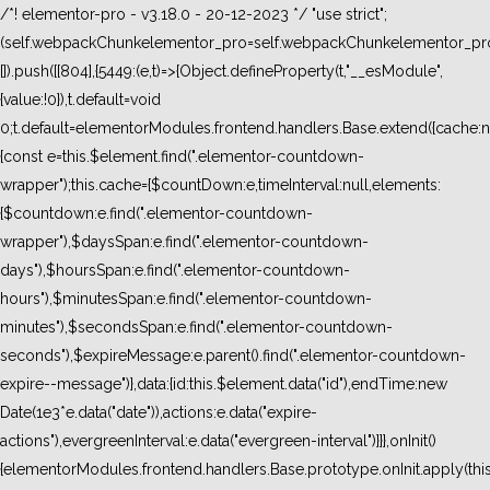
/*! elementor-pro - v3.18.0 - 20-12-2023 */ "use strict";
(self.webpackChunkelementor_pro=self.webpackChunkelementor_pro
[]).push([[804],{5449:(e,t)=>{Object.defineProperty(t,"__esModule",
{value:!0}),t.default=void
0;t.default=elementorModules.frontend.handlers.Base.extend({cache:n
{const e=this.$element.find(".elementor-countdown-
wrapper");this.cache={$countDown:e,timeInterval:null,elements:
{$countdown:e.find(".elementor-countdown-
wrapper"),$daysSpan:e.find(".elementor-countdown-
days"),$hoursSpan:e.find(".elementor-countdown-
hours"),$minutesSpan:e.find(".elementor-countdown-
minutes"),$secondsSpan:e.find(".elementor-countdown-
seconds"),$expireMessage:e.parent().find(".elementor-countdown-
expire--message")},data:{id:this.$element.data("id"),endTime:new
Date(1e3*e.data("date")),actions:e.data("expire-
actions"),evergreenInterval:e.data("evergreen-interval")}}},onInit()
{elementorModules.frontend.handlers.Base.prototype.onInit.apply(thi