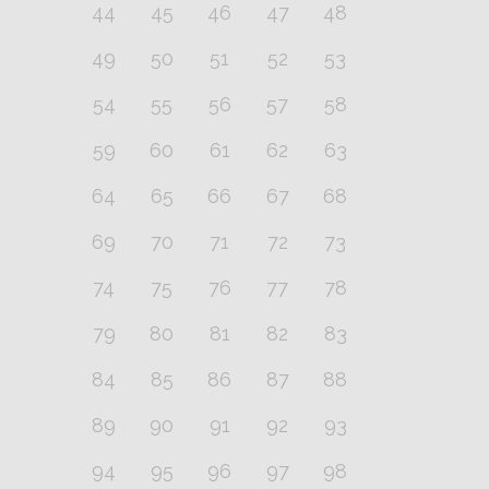
44
45
46
47
48
49
50
51
52
53
54
55
56
57
58
59
60
61
62
63
64
65
66
67
68
69
70
71
72
73
74
75
76
77
78
79
80
81
82
83
84
85
86
87
88
89
90
91
92
93
94
95
96
97
98