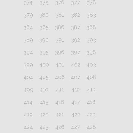
374
375
376
377
378
379
380
381
382
383
384
385
386
387
388
389
390
391
392
393
394
395
396
397
398
399
400
401
402
403
404
405
406
407
408
409
410
411
412
413
414
415
416
417
418
419
420
421
422
423
424
425
426
427
428