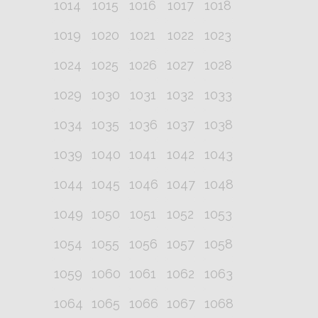
1014
1015
1016
1017
1018
1019
1020
1021
1022
1023
1024
1025
1026
1027
1028
1029
1030
1031
1032
1033
1034
1035
1036
1037
1038
1039
1040
1041
1042
1043
1044
1045
1046
1047
1048
1049
1050
1051
1052
1053
1054
1055
1056
1057
1058
1059
1060
1061
1062
1063
1064
1065
1066
1067
1068