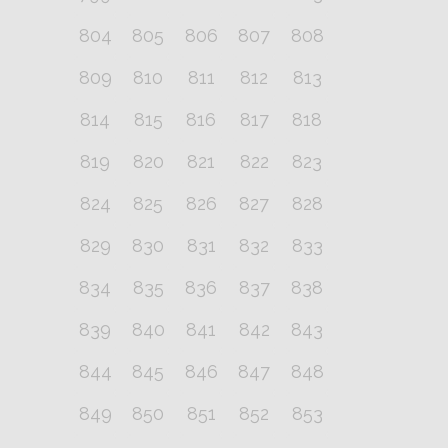
804
805
806
807
808
809
810
811
812
813
814
815
816
817
818
819
820
821
822
823
824
825
826
827
828
829
830
831
832
833
834
835
836
837
838
839
840
841
842
843
844
845
846
847
848
849
850
851
852
853