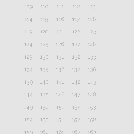
109
110
111
112
113
114
115
116
117
118
119
120
121
122
123
124
125
126
127
128
129
130
131
132
133
134
135
136
137
138
139
140
141
142
143
144
145
146
147
148
149
150
151
152
153
154
155
156
157
158
159
160
161
162
163