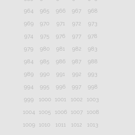
964
965
966
967
968
969
970
971
972
973
974
975
976
977
978
979
980
981
982
983
984
985
986
987
988
989
990
991
992
993
994
995
996
997
998
999
1000
1001
1002
1003
1004
1005
1006
1007
1008
1009
1010
1011
1012
1013