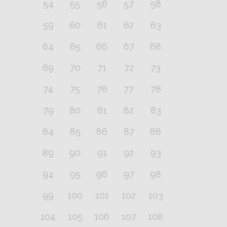
54
55
56
57
58
59
60
61
62
63
64
65
66
67
68
69
70
71
72
73
74
75
76
77
78
79
80
81
82
83
84
85
86
87
88
89
90
91
92
93
94
95
96
97
98
99
100
101
102
103
104
105
106
107
108