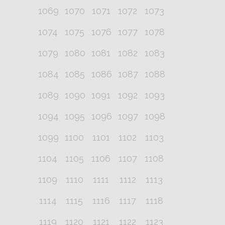
1069
1070
1071
1072
1073
1074
1075
1076
1077
1078
1079
1080
1081
1082
1083
1084
1085
1086
1087
1088
1089
1090
1091
1092
1093
1094
1095
1096
1097
1098
1099
1100
1101
1102
1103
1104
1105
1106
1107
1108
1109
1110
1111
1112
1113
1114
1115
1116
1117
1118
1119
1120
1121
1122
1123