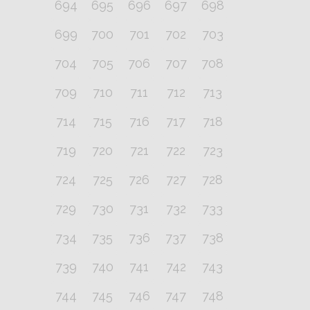
694
695
696
697
698
699
700
701
702
703
704
705
706
707
708
709
710
711
712
713
714
715
716
717
718
719
720
721
722
723
724
725
726
727
728
729
730
731
732
733
734
735
736
737
738
739
740
741
742
743
744
745
746
747
748