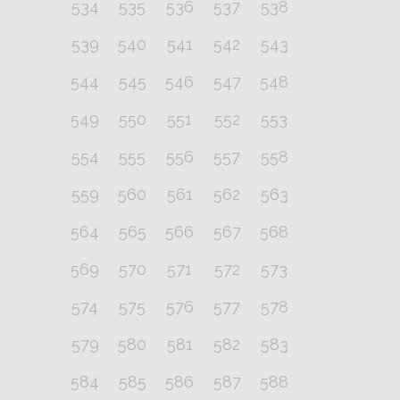
534
535
536
537
538
539
540
541
542
543
544
545
546
547
548
549
550
551
552
553
554
555
556
557
558
559
560
561
562
563
564
565
566
567
568
569
570
571
572
573
574
575
576
577
578
579
580
581
582
583
584
585
586
587
588