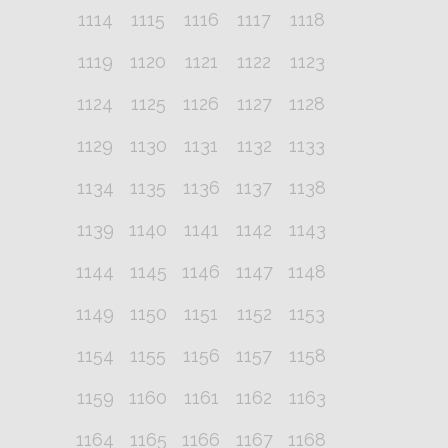
1114
1115
1116
1117
1118
1119
1120
1121
1122
1123
1124
1125
1126
1127
1128
1129
1130
1131
1132
1133
1134
1135
1136
1137
1138
1139
1140
1141
1142
1143
1144
1145
1146
1147
1148
1149
1150
1151
1152
1153
1154
1155
1156
1157
1158
1159
1160
1161
1162
1163
1164
1165
1166
1167
1168