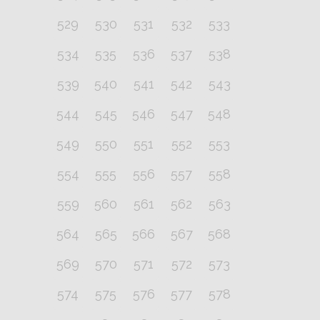
529
530
531
532
533
534
535
536
537
538
539
540
541
542
543
544
545
546
547
548
549
550
551
552
553
554
555
556
557
558
559
560
561
562
563
564
565
566
567
568
569
570
571
572
573
574
575
576
577
578