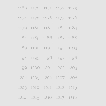
1169
1170
1171
1172
1173
1174
1175
1176
1177
1178
1179
1180
1181
1182
1183
1184
1185
1186
1187
1188
1189
1190
1191
1192
1193
1194
1195
1196
1197
1198
1199
1200
1201
1202
1203
1204
1205
1206
1207
1208
1209
1210
1211
1212
1213
1214
1215
1216
1217
1218