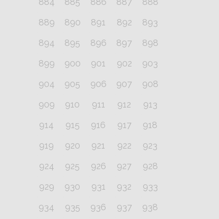
884
885
886
887
888
889
890
891
892
893
894
895
896
897
898
899
900
901
902
903
904
905
906
907
908
909
910
911
912
913
914
915
916
917
918
919
920
921
922
923
924
925
926
927
928
929
930
931
932
933
934
935
936
937
938