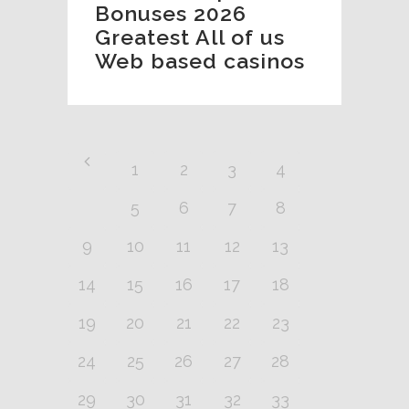
Bonuses 2026
Greatest All of us
Web based casinos
1
2
3
4
5
6
7
8
9
10
11
12
13
14
15
16
17
18
19
20
21
22
23
24
25
26
27
28
29
30
31
32
33