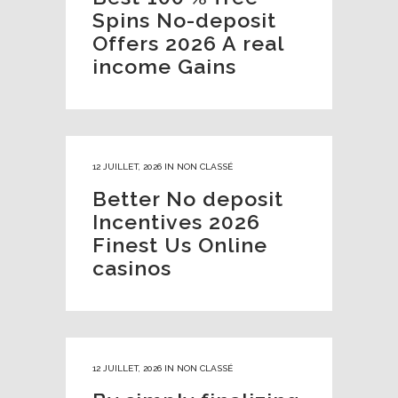
Spins No-deposit
Offers 2026 A real
income Gains
12 JUILLET, 2026
IN
NON CLASSÉ
Better No deposit
Incentives 2026
Finest Us Online
casinos
12 JUILLET, 2026
IN
NON CLASSÉ