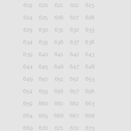
619
620
621
622
623
624
625
626
627
628
629
630
631
632
633
634
635
636
637
638
639
640
641
642
643
644
645
646
647
648
649
650
651
652
653
654
655
656
657
658
659
660
661
662
663
664
665
666
667
668
669
670
671
672
673