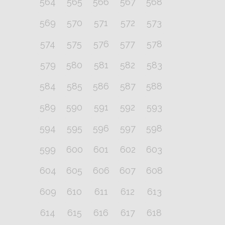
564
565
566
567
568
569
570
571
572
573
574
575
576
577
578
579
580
581
582
583
584
585
586
587
588
589
590
591
592
593
594
595
596
597
598
599
600
601
602
603
604
605
606
607
608
609
610
611
612
613
614
615
616
617
618