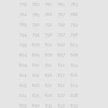
779
780
781
782
783
784
785
786
787
788
789
790
791
792
793
794
795
796
797
798
799
800
801
802
803
804
805
806
807
808
809
810
811
812
813
814
815
816
817
818
819
820
821
822
823
824
825
826
827
828
829
830
831
832
833