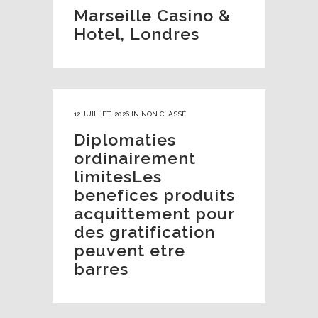
Marseille Casino &
Hotel, Londres
12 JUILLET, 2026
IN
NON CLASSÉ
Diplomaties
ordinairement
limitesLes
benefices produits
acquittement pour
des gratification
peuvent etre
barres