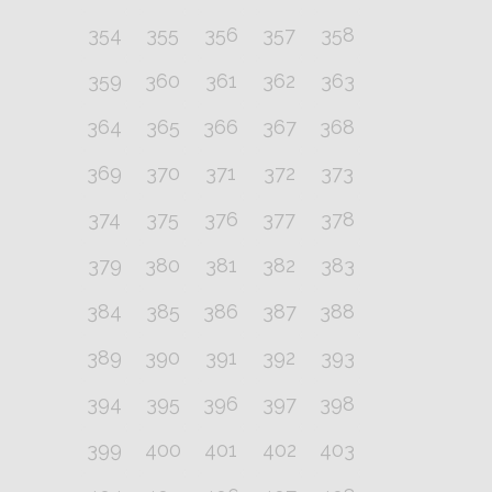
354
355
356
357
358
359
360
361
362
363
364
365
366
367
368
369
370
371
372
373
374
375
376
377
378
379
380
381
382
383
384
385
386
387
388
389
390
391
392
393
394
395
396
397
398
399
400
401
402
403