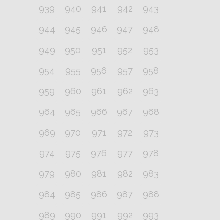
939
940
941
942
943
944
945
946
947
948
949
950
951
952
953
954
955
956
957
958
959
960
961
962
963
964
965
966
967
968
969
970
971
972
973
974
975
976
977
978
979
980
981
982
983
984
985
986
987
988
989
990
991
992
993