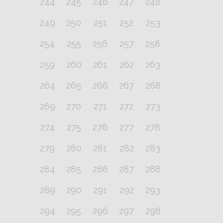
244
245
246
247
248
249
250
251
252
253
254
255
256
257
258
259
260
261
262
263
264
265
266
267
268
269
270
271
272
273
274
275
276
277
278
279
280
281
282
283
284
285
286
287
288
289
290
291
292
293
294
295
296
297
298