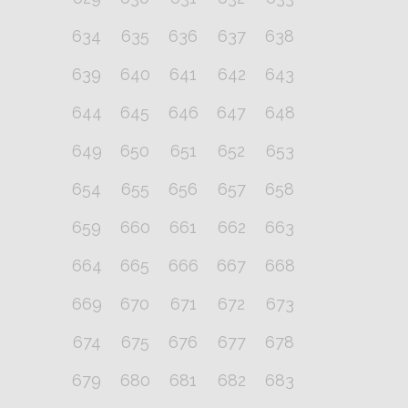
634
635
636
637
638
639
640
641
642
643
644
645
646
647
648
649
650
651
652
653
654
655
656
657
658
659
660
661
662
663
664
665
666
667
668
669
670
671
672
673
674
675
676
677
678
679
680
681
682
683