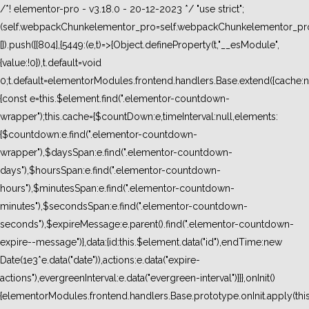
/*! elementor-pro - v3.18.0 - 20-12-2023 */ "use strict";
(self.webpackChunkelementor_pro=self.webpackChunkelementor_pro
[]).push([[804],{5449:(e,t)=>{Object.defineProperty(t,"__esModule",
{value:!0}),t.default=void
0;t.default=elementorModules.frontend.handlers.Base.extend({cache:n
{const e=this.$element.find(".elementor-countdown-
wrapper");this.cache={$countDown:e,timeInterval:null,elements:
{$countdown:e.find(".elementor-countdown-
wrapper"),$daysSpan:e.find(".elementor-countdown-
days"),$hoursSpan:e.find(".elementor-countdown-
hours"),$minutesSpan:e.find(".elementor-countdown-
minutes"),$secondsSpan:e.find(".elementor-countdown-
seconds"),$expireMessage:e.parent().find(".elementor-countdown-
expire--message")},data:{id:this.$element.data("id"),endTime:new
Date(1e3*e.data("date")),actions:e.data("expire-
actions"),evergreenInterval:e.data("evergreen-interval")}}},onInit()
{elementorModules.frontend.handlers.Base.prototype.onInit.apply(thi