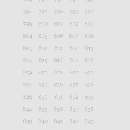
794
795
796
797
798
799
800
801
802
803
804
805
806
807
808
809
810
811
812
813
814
815
816
817
818
819
820
821
822
823
824
825
826
827
828
829
830
831
832
833
834
835
836
837
838
839
840
841
842
843