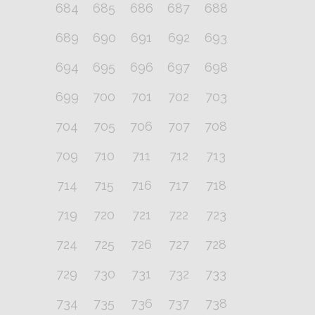
684
685
686
687
688
689
690
691
692
693
694
695
696
697
698
699
700
701
702
703
704
705
706
707
708
709
710
711
712
713
714
715
716
717
718
719
720
721
722
723
724
725
726
727
728
729
730
731
732
733
734
735
736
737
738