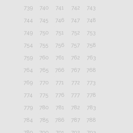
739
740
741
742
743
744
745
746
747
748
749
750
751
752
753
754
755
756
757
758
759
760
761
762
763
764
765
766
767
768
769
770
771
772
773
774
775
776
777
778
779
780
781
782
783
784
785
786
787
788
789
790
791
792
793