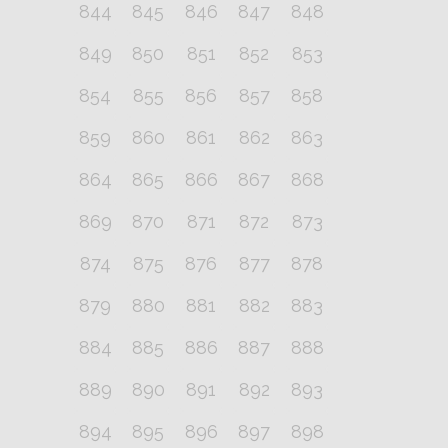
844
845
846
847
848
849
850
851
852
853
854
855
856
857
858
859
860
861
862
863
864
865
866
867
868
869
870
871
872
873
874
875
876
877
878
879
880
881
882
883
884
885
886
887
888
889
890
891
892
893
894
895
896
897
898