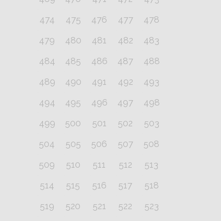
474
475
476
477
478
479
480
481
482
483
484
485
486
487
488
489
490
491
492
493
494
495
496
497
498
499
500
501
502
503
504
505
506
507
508
509
510
511
512
513
514
515
516
517
518
519
520
521
522
523