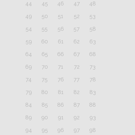
44
45
46
47
48
49
50
51
52
53
54
55
56
57
58
59
60
61
62
63
64
65
66
67
68
69
70
71
72
73
74
75
76
77
78
79
80
81
82
83
84
85
86
87
88
89
90
91
92
93
94
95
96
97
98