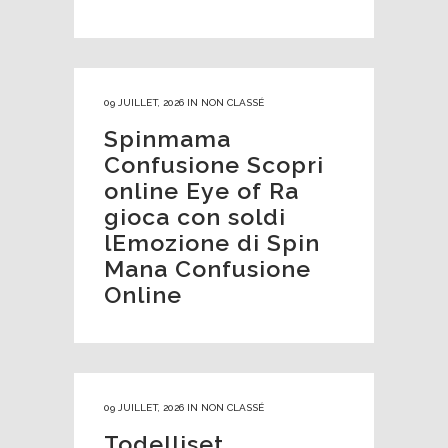
09 JUILLET, 2026
IN
NON CLASSÉ
Spinmama
Confusione Scopri
online Eye of Ra
gioca con soldi
lEmozione di Spin
Mana Confusione
Online
09 JUILLET, 2026
IN
NON CLASSÉ
Todelliset