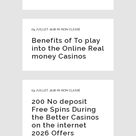
09 JUILLET, 2026
IN
NON CLASSÉ
Benefits of To play
into the Online Real
money Casinos
09 JUILLET, 2026
IN
NON CLASSÉ
200 No deposit
Free Spins During
the Better Casinos
on the internet
2026 Offers