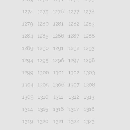
1274
1275
1276
1277
1278
1279
1280
1281
1282
1283
1284
1285
1286
1287
1288
1289
1290
1291
1292
1293
1294
1295
1296
1297
1298
1299
1300
1301
1302
1303
1304
1305
1306
1307
1308
1309
1310
1311
1312
1313
1314
1315
1316
1317
1318
1319
1320
1321
1322
1323