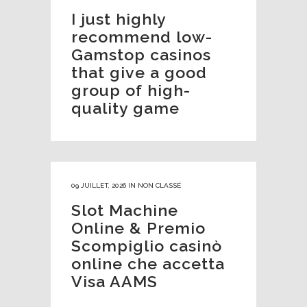
I just highly
recommend low-
Gamstop casinos
that give a good
group of high-
quality game
09 JUILLET, 2026
IN
NON CLASSÉ
Slot Machine
Online & Premio
Scompiglio casinò
online che accetta
Visa AAMS