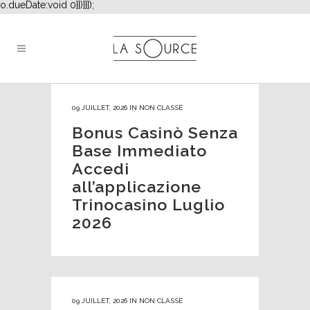
o.dueDate:void 0}})}}]);
09 JUILLET, 2026
IN
NON CLASSÉ
Bonus Casinò Senza
Base Immediato
Accedi
all’applicazione
Trinocasino Luglio
2026
09 JUILLET, 2026
IN
NON CLASSÉ