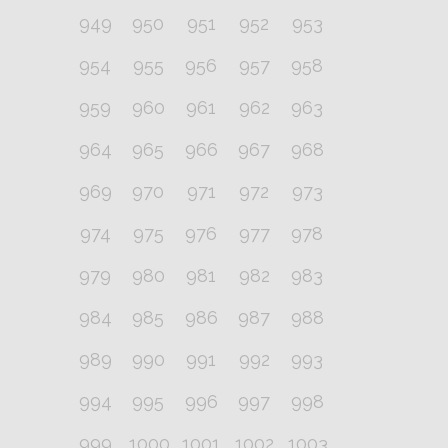
949
950
951
952
953
954
955
956
957
958
959
960
961
962
963
964
965
966
967
968
969
970
971
972
973
974
975
976
977
978
979
980
981
982
983
984
985
986
987
988
989
990
991
992
993
994
995
996
997
998
999
1000
1001
1002
1003