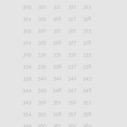
309
310
311
312
313
314
315
316
317
318
319
320
321
322
323
324
325
326
327
328
329
330
331
332
333
334
335
336
337
338
339
340
341
342
343
344
345
346
347
348
349
350
351
352
353
354
355
356
357
358
359
360
361
362
363