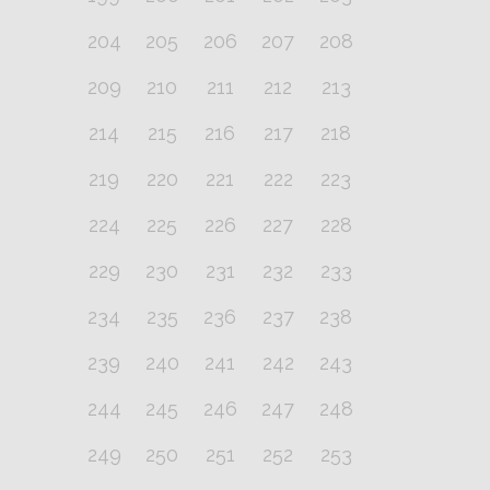
204
205
206
207
208
209
210
211
212
213
214
215
216
217
218
219
220
221
222
223
224
225
226
227
228
229
230
231
232
233
234
235
236
237
238
239
240
241
242
243
244
245
246
247
248
249
250
251
252
253