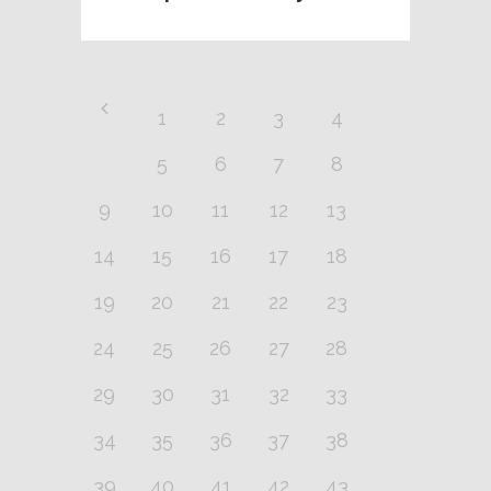
1
2
3
4
5
6
7
8
9
10
11
12
13
14
15
16
17
18
19
20
21
22
23
24
25
26
27
28
29
30
31
32
33
34
35
36
37
38
39
40
41
42
43