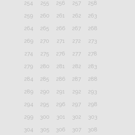
254
255
256
257
258
259
260
261
262
263
264
265
266
267
268
269
270
271
272
273
274
275
276
277
278
279
280
281
282
283
284
285
286
287
288
289
290
291
292
293
294
295
296
297
298
299
300
301
302
303
304
305
306
307
308