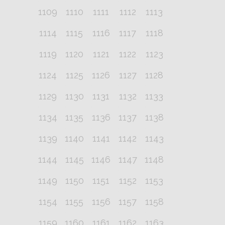
1109
1110
1111
1112
1113
1114
1115
1116
1117
1118
1119
1120
1121
1122
1123
1124
1125
1126
1127
1128
1129
1130
1131
1132
1133
1134
1135
1136
1137
1138
1139
1140
1141
1142
1143
1144
1145
1146
1147
1148
1149
1150
1151
1152
1153
1154
1155
1156
1157
1158
1159
1160
1161
1162
1163