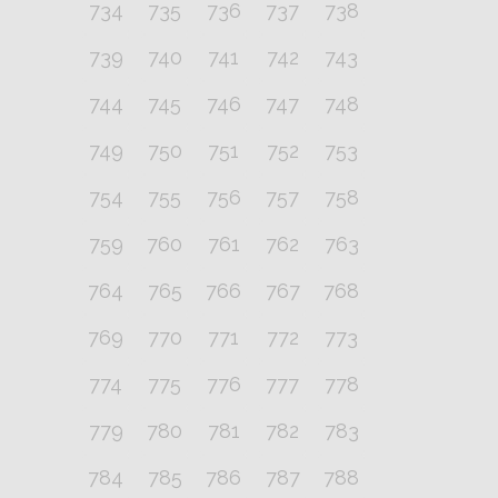
734
735
736
737
738
739
740
741
742
743
744
745
746
747
748
749
750
751
752
753
754
755
756
757
758
759
760
761
762
763
764
765
766
767
768
769
770
771
772
773
774
775
776
777
778
779
780
781
782
783
784
785
786
787
788