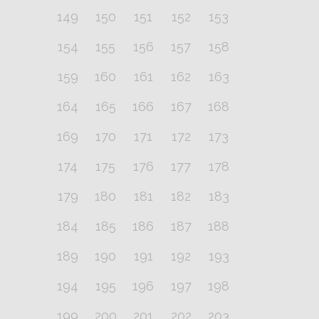
149
150
151
152
153
154
155
156
157
158
159
160
161
162
163
164
165
166
167
168
169
170
171
172
173
174
175
176
177
178
179
180
181
182
183
184
185
186
187
188
189
190
191
192
193
194
195
196
197
198
199
200
201
202
203