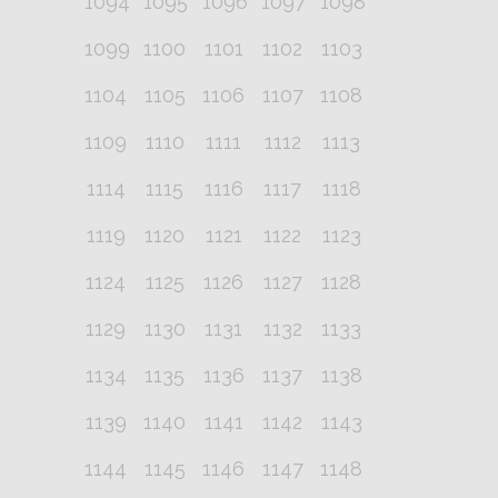
1094
1095
1096
1097
1098
1099
1100
1101
1102
1103
1104
1105
1106
1107
1108
1109
1110
1111
1112
1113
1114
1115
1116
1117
1118
1119
1120
1121
1122
1123
1124
1125
1126
1127
1128
1129
1130
1131
1132
1133
1134
1135
1136
1137
1138
1139
1140
1141
1142
1143
1144
1145
1146
1147
1148