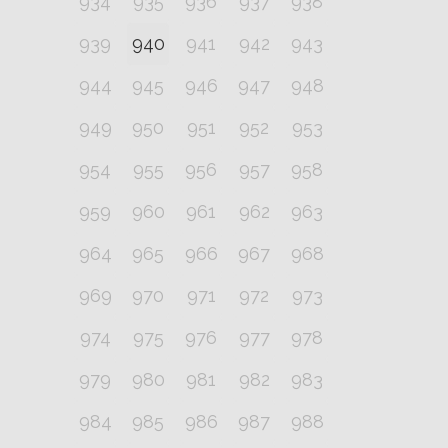
934
935
936
937
938
939
940
941
942
943
944
945
946
947
948
949
950
951
952
953
954
955
956
957
958
959
960
961
962
963
964
965
966
967
968
969
970
971
972
973
974
975
976
977
978
979
980
981
982
983
984
985
986
987
988