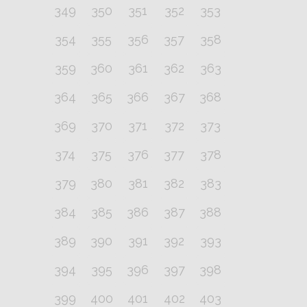
349
350
351
352
353
354
355
356
357
358
359
360
361
362
363
364
365
366
367
368
369
370
371
372
373
374
375
376
377
378
379
380
381
382
383
384
385
386
387
388
389
390
391
392
393
394
395
396
397
398
399
400
401
402
403