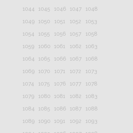
1044
1045
1046
1047
1048
1049
1050
1051
1052
1053
1054
1055
1056
1057
1058
1059
1060
1061
1062
1063
1064
1065
1066
1067
1068
1069
1070
1071
1072
1073
1074
1075
1076
1077
1078
1079
1080
1081
1082
1083
1084
1085
1086
1087
1088
1089
1090
1091
1092
1093