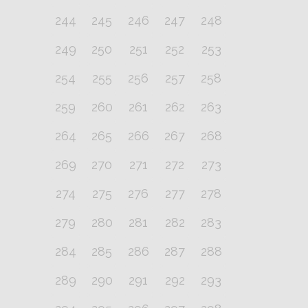
244
245
246
247
248
249
250
251
252
253
254
255
256
257
258
259
260
261
262
263
264
265
266
267
268
269
270
271
272
273
274
275
276
277
278
279
280
281
282
283
284
285
286
287
288
289
290
291
292
293