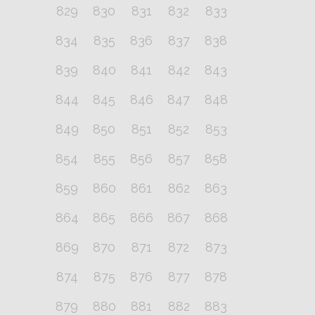
829
830
831
832
833
834
835
836
837
838
839
840
841
842
843
844
845
846
847
848
849
850
851
852
853
854
855
856
857
858
859
860
861
862
863
864
865
866
867
868
869
870
871
872
873
874
875
876
877
878
879
880
881
882
883