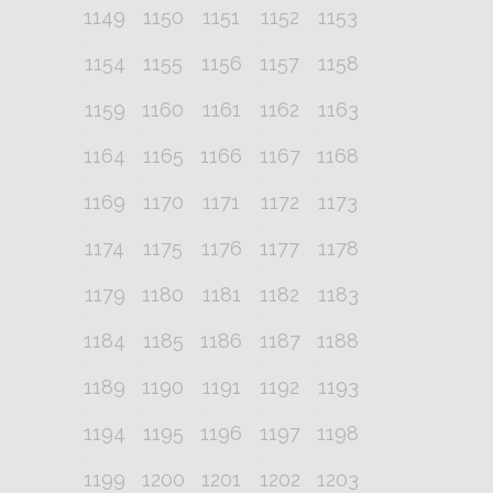
1149
1150
1151
1152
1153
1154
1155
1156
1157
1158
1159
1160
1161
1162
1163
1164
1165
1166
1167
1168
1169
1170
1171
1172
1173
1174
1175
1176
1177
1178
1179
1180
1181
1182
1183
1184
1185
1186
1187
1188
1189
1190
1191
1192
1193
1194
1195
1196
1197
1198
1199
1200
1201
1202
1203