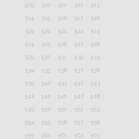
509
510
511
512
513
514
515
516
517
518
519
520
521
522
523
524
525
526
527
528
529
530
531
532
533
534
535
536
537
538
539
540
541
542
543
544
545
546
547
548
549
550
551
552
553
554
555
556
557
558
559
560
561
562
563