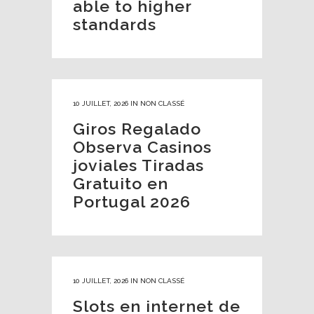
able to higher
standards
10 JUILLET, 2026
IN
NON CLASSÉ
Giros Regalado
Observa Casinos
joviales Tiradas
Gratuito en
Portugal 2026
10 JUILLET, 2026
IN
NON CLASSÉ
Slots en internet de