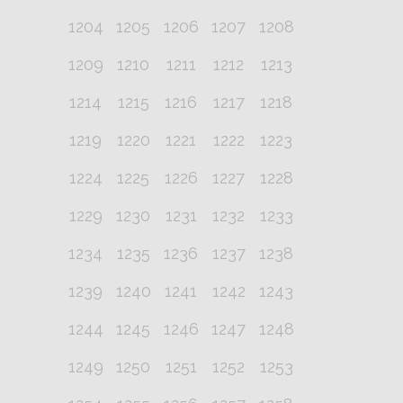
1204
1205
1206
1207
1208
1209
1210
1211
1212
1213
1214
1215
1216
1217
1218
1219
1220
1221
1222
1223
1224
1225
1226
1227
1228
1229
1230
1231
1232
1233
1234
1235
1236
1237
1238
1239
1240
1241
1242
1243
1244
1245
1246
1247
1248
1249
1250
1251
1252
1253