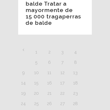
balde Tratar a
mayormente de
15 000 tragaperras
de balde
1
2
3
4
5
6
7
8
9
10
11
12
13
14
15
16
17
18
19
20
21
22
23
24
25
26
27
28