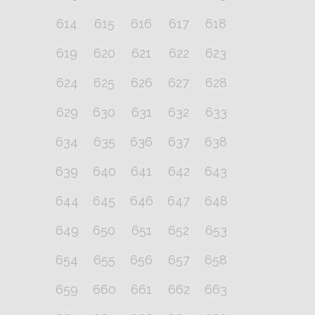
614
615
616
617
618
619
620
621
622
623
624
625
626
627
628
629
630
631
632
633
634
635
636
637
638
639
640
641
642
643
644
645
646
647
648
649
650
651
652
653
654
655
656
657
658
659
660
661
662
663