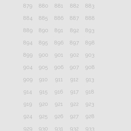
879
880
881
882
883
884
885
886
887
888
889
890
891
892
893
894
895
896
897
898
899
900
901
902
903
904
905
906
907
908
909
910
911
912
913
914
915
916
917
918
919
920
921
922
923
924
925
926
927
928
929
930
931
932
933