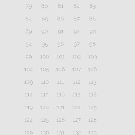
79
80
81
82
83
84
85
86
87
88
89
90
91
92
93
94
95
96
97
98
99
100
101
102
103
104
105
106
107
108
109
110
111
112
113
114
115
116
117
118
119
120
121
122
123
124
125
126
127
128
129
130
131
132
133