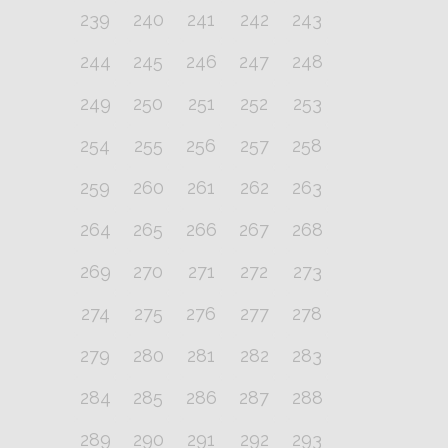
239
240
241
242
243
244
245
246
247
248
249
250
251
252
253
254
255
256
257
258
259
260
261
262
263
264
265
266
267
268
269
270
271
272
273
274
275
276
277
278
279
280
281
282
283
284
285
286
287
288
289
290
291
292
293