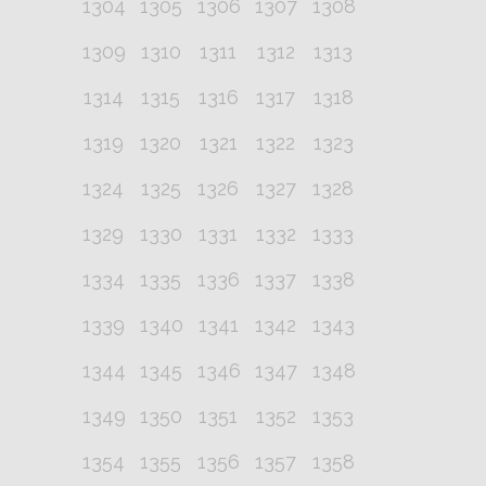
1304
1305
1306
1307
1308
1309
1310
1311
1312
1313
1314
1315
1316
1317
1318
1319
1320
1321
1322
1323
1324
1325
1326
1327
1328
1329
1330
1331
1332
1333
1334
1335
1336
1337
1338
1339
1340
1341
1342
1343
1344
1345
1346
1347
1348
1349
1350
1351
1352
1353
1354
1355
1356
1357
1358