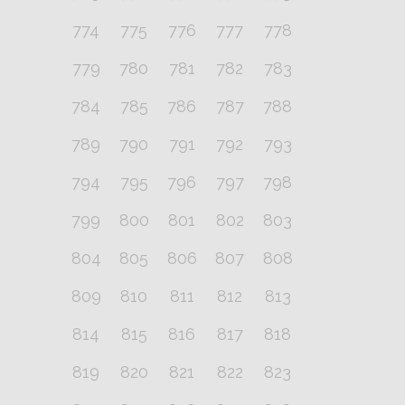
774
775
776
777
778
779
780
781
782
783
784
785
786
787
788
789
790
791
792
793
794
795
796
797
798
799
800
801
802
803
804
805
806
807
808
809
810
811
812
813
814
815
816
817
818
819
820
821
822
823