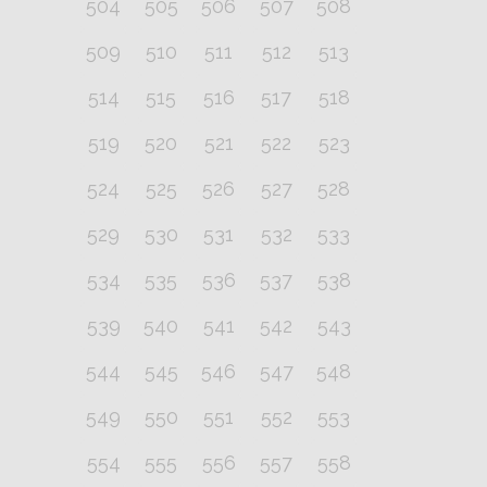
504
505
506
507
508
509
510
511
512
513
514
515
516
517
518
519
520
521
522
523
524
525
526
527
528
529
530
531
532
533
534
535
536
537
538
539
540
541
542
543
544
545
546
547
548
549
550
551
552
553
554
555
556
557
558