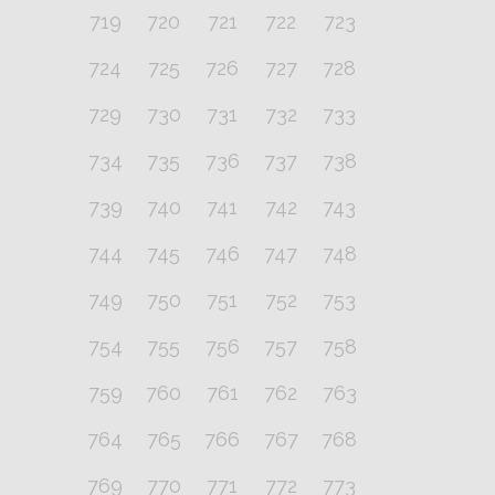
719
720
721
722
723
724
725
726
727
728
729
730
731
732
733
734
735
736
737
738
739
740
741
742
743
744
745
746
747
748
749
750
751
752
753
754
755
756
757
758
759
760
761
762
763
764
765
766
767
768
769
770
771
772
773