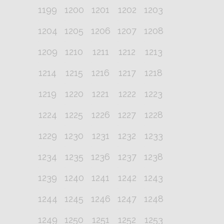
1199
1200
1201
1202
1203
1204
1205
1206
1207
1208
1209
1210
1211
1212
1213
1214
1215
1216
1217
1218
1219
1220
1221
1222
1223
1224
1225
1226
1227
1228
1229
1230
1231
1232
1233
1234
1235
1236
1237
1238
1239
1240
1241
1242
1243
1244
1245
1246
1247
1248
1249
1250
1251
1252
1253