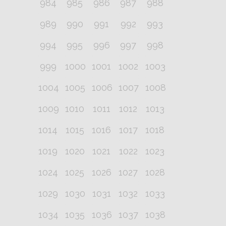
984
985
986
987
988
989
990
991
992
993
994
995
996
997
998
999
1000
1001
1002
1003
1004
1005
1006
1007
1008
1009
1010
1011
1012
1013
1014
1015
1016
1017
1018
1019
1020
1021
1022
1023
1024
1025
1026
1027
1028
1029
1030
1031
1032
1033
1034
1035
1036
1037
1038