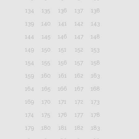
134
135
136
137
138
139
140
141
142
143
144
145
146
147
148
149
150
151
152
153
154
155
156
157
158
159
160
161
162
163
164
165
166
167
168
169
170
171
172
173
174
175
176
177
178
179
180
181
182
183