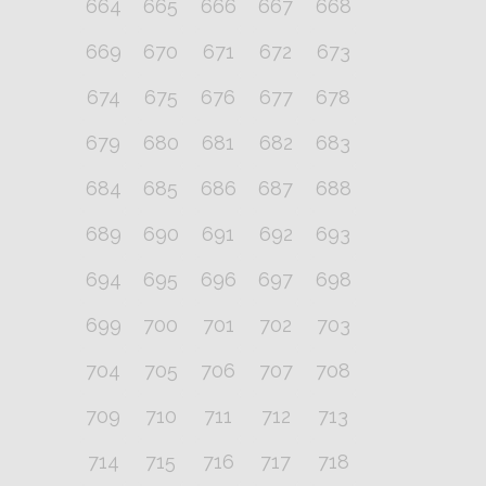
664
665
666
667
668
669
670
671
672
673
674
675
676
677
678
679
680
681
682
683
684
685
686
687
688
689
690
691
692
693
694
695
696
697
698
699
700
701
702
703
704
705
706
707
708
709
710
711
712
713
714
715
716
717
718