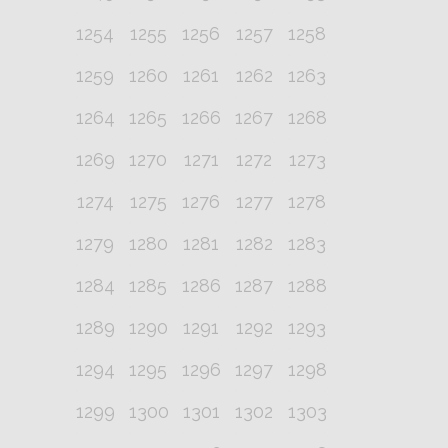
1254
1255
1256
1257
1258
1259
1260
1261
1262
1263
1264
1265
1266
1267
1268
1269
1270
1271
1272
1273
1274
1275
1276
1277
1278
1279
1280
1281
1282
1283
1284
1285
1286
1287
1288
1289
1290
1291
1292
1293
1294
1295
1296
1297
1298
1299
1300
1301
1302
1303