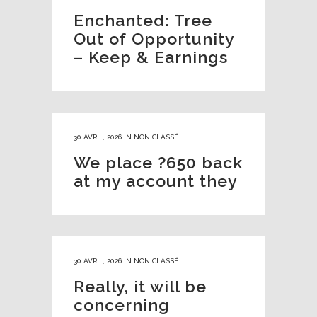
Enchanted: Tree
Out of Opportunity
– Keep & Earnings
30 AVRIL, 2026
IN
NON CLASSÉ
We place ?650 back
at my account they
30 AVRIL, 2026
IN
NON CLASSÉ
Really, it will be
concerning