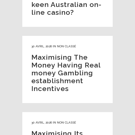
keen Australian on-
line casino?
30 AVRIL, 2026
IN
NON CLASSÉ
Maximising The
Money Having Real
money Gambling
establishment
Incentives
30 AVRIL, 2026
IN
NON CLASSÉ
Maximising Its