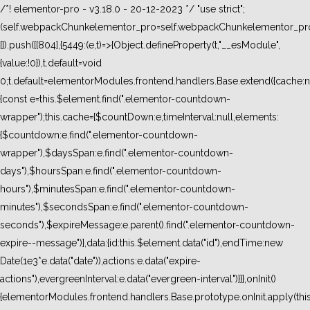
/*! elementor-pro - v3.18.0 - 20-12-2023 */ "use strict";
(self.webpackChunkelementor_pro=self.webpackChunkelementor_pro
[]).push([[804],{5449:(e,t)=>{Object.defineProperty(t,"__esModule",
{value:!0}),t.default=void
0;t.default=elementorModules.frontend.handlers.Base.extend({cache:n
{const e=this.$element.find(".elementor-countdown-
wrapper");this.cache={$countDown:e,timeInterval:null,elements:
{$countdown:e.find(".elementor-countdown-
wrapper"),$daysSpan:e.find(".elementor-countdown-
days"),$hoursSpan:e.find(".elementor-countdown-
hours"),$minutesSpan:e.find(".elementor-countdown-
minutes"),$secondsSpan:e.find(".elementor-countdown-
seconds"),$expireMessage:e.parent().find(".elementor-countdown-
expire--message")},data:{id:this.$element.data("id"),endTime:new
Date(1e3*e.data("date")),actions:e.data("expire-
actions"),evergreenInterval:e.data("evergreen-interval")}}},onInit()
{elementorModules.frontend.handlers.Base.prototype.onInit.apply(thi