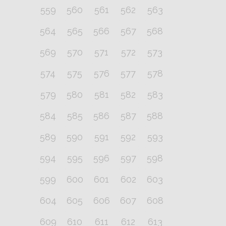
559
560
561
562
563
564
565
566
567
568
569
570
571
572
573
574
575
576
577
578
579
580
581
582
583
584
585
586
587
588
589
590
591
592
593
594
595
596
597
598
599
600
601
602
603
604
605
606
607
608
609
610
611
612
613