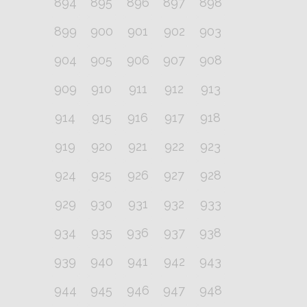
894
895
896
897
898
899
900
901
902
903
904
905
906
907
908
909
910
911
912
913
914
915
916
917
918
919
920
921
922
923
924
925
926
927
928
929
930
931
932
933
934
935
936
937
938
939
940
941
942
943
944
945
946
947
948