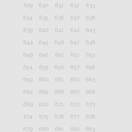
629
630
631
632
633
634
635
636
637
638
639
640
641
642
643
644
645
646
647
648
649
650
651
652
653
654
655
656
657
658
659
660
661
662
663
664
665
666
667
668
669
670
671
672
673
674
675
676
677
678
679
680
681
682
683