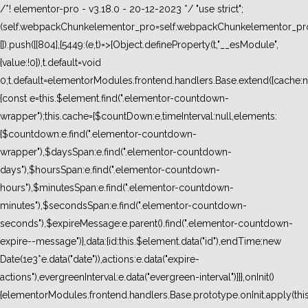
/*! elementor-pro - v3.18.0 - 20-12-2023 */ "use strict";
(self.webpackChunkelementor_pro=self.webpackChunkelementor_pro
[]).push([[804],{5449:(e,t)=>{Object.defineProperty(t,"__esModule",
{value:!0}),t.default=void
0;t.default=elementorModules.frontend.handlers.Base.extend({cache:n
{const e=this.$element.find(".elementor-countdown-
wrapper");this.cache={$countDown:e,timeInterval:null,elements:
{$countdown:e.find(".elementor-countdown-
wrapper"),$daysSpan:e.find(".elementor-countdown-
days"),$hoursSpan:e.find(".elementor-countdown-
hours"),$minutesSpan:e.find(".elementor-countdown-
minutes"),$secondsSpan:e.find(".elementor-countdown-
seconds"),$expireMessage:e.parent().find(".elementor-countdown-
expire--message")},data:{id:this.$element.data("id"),endTime:new
Date(1e3*e.data("date")),actions:e.data("expire-
actions"),evergreenInterval:e.data("evergreen-interval")}}},onInit()
{elementorModules.frontend.handlers.Base.prototype.onInit.apply(thi