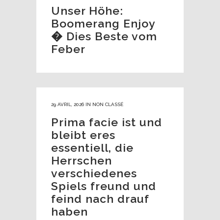
Unser Höhe:
Boomerang Enjoy
� Dies Beste vom
Feber
29 AVRIL, 2026
IN
NON CLASSÉ
Prima facie ist und
bleibt eres
essentiell, die
Herrschen
verschiedenes
Spiels freund und
feind nach drauf
haben